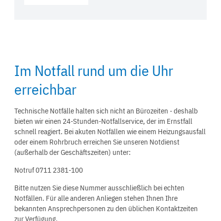
Im Notfall rund um die Uhr
erreichbar
Technische Notfälle halten sich nicht an Bürozeiten - deshalb
bieten wir einen 24-Stunden-Notfallservice, der im Ernstfall
schnell reagiert. Bei akuten Notfällen wie einem Heizungsausfall
oder einem Rohrbruch erreichen Sie unseren Notdienst
(außerhalb der Geschäftszeiten) unter:
Notruf 0711 2381-100
Bitte nutzen Sie diese Nummer ausschließlich bei echten
Notfällen. Für alle anderen Anliegen stehen Ihnen Ihre
bekannten Ansprechpersonen zu den üblichen Kontaktzeiten
zur Verfügung.