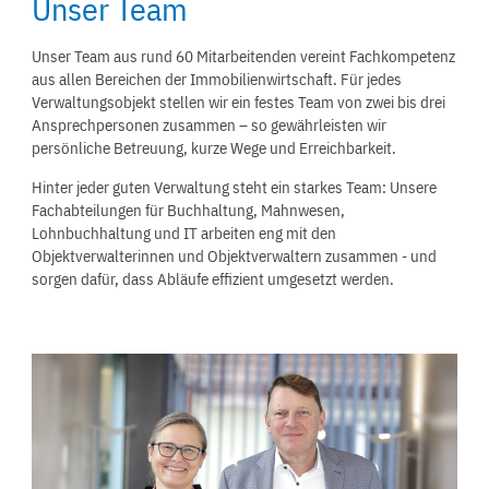
Unser Team
Unser Team aus rund 60 Mitarbeitenden vereint Fachkompetenz
aus allen Bereichen der Immobilienwirtschaft. Für jedes
Verwaltungsobjekt stellen wir ein festes Team von zwei bis drei
Ansprechpersonen zusammen – so gewährleisten wir
persönliche Betreuung, kurze Wege und Erreichbarkeit.
Hinter jeder guten Verwaltung steht ein starkes Team: Unsere
Fachabteilungen für Buchhaltung, Mahnwesen,
Lohnbuchhaltung und IT arbeiten eng mit den
Objektverwalterinnen und Objektverwaltern zusammen - und
sorgen dafür, dass Abläufe effizient umgesetzt werden.