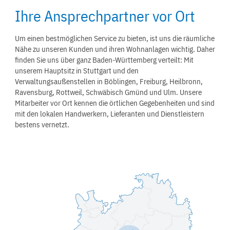
Ihre Ansprechpartner vor Ort
Um einen bestmöglichen Service zu bieten, ist uns die räumliche
Nähe zu unseren Kunden und ihren Wohnanlagen wichtig. Daher
finden Sie uns über ganz Baden-Württemberg verteilt: Mit
unserem Hauptsitz in Stuttgart und den
Verwaltungsaußenstellen in Böblingen, Freiburg, Heilbronn,
Ravensburg, Rottweil, Schwäbisch Gmünd und Ulm. Unsere
Mitarbeiter vor Ort kennen die örtlichen Gegebenheiten und sind
mit den lokalen Handwerkern, Lieferanten und Dienstleistern
bestens vernetzt.