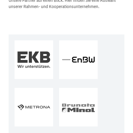
Unsere Partner auf einen Blick. Hier finden Sie eine Auswahl
unserer Rahmen- und Kooperationsunternehmen.