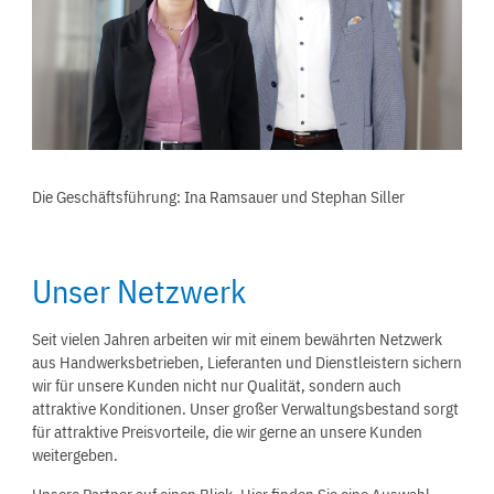
Die Geschäftsführung: Ina Ramsauer und Stephan Siller
Unser Netzwerk
Seit vielen Jahren arbeiten wir mit einem bewährten Netzwerk
aus Handwerksbetrieben, Lieferanten und Dienstleistern sichern
wir für unsere Kunden nicht nur Qualität, sondern auch
attraktive Konditionen. Unser großer Verwaltungsbestand sorgt
für attraktive Preisvorteile, die wir gerne an unsere Kunden
weitergeben.