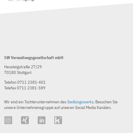
SW Verwaltungsgesellschaft mbH
Heusteigstraße 27/29
70180 Stuttgart
Telefon 0711 2381-401
Telefax 0711 2381-389
Wir sind ein Tochterunternehmen des
Siedlungswerks
. Besuchen Sie
unsere Unternehmensgruppe auf unseren Social Media Kanälen.